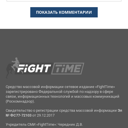
ПОКАЗАТЬ КОММЕНТАРИИ
Средство массовой информации сетевое издание «FightTime»
зарегистрировано Федеральной службой по надзору в сфере
связи, информационных технологий и массовых коммуникаций
(Роскомнадзор).
Свидетельство о регистрации средства массовой информации
Эл
№ ФС77-72103
от 29.12.2017
Учредитель СМИ «FightTime»: Чередник Д.В.