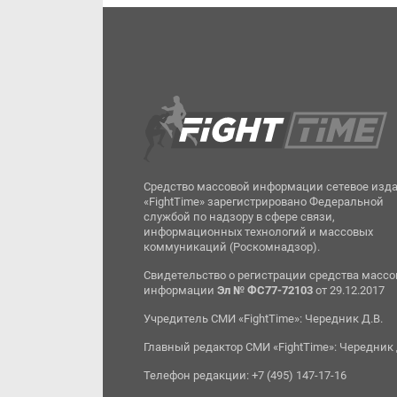
Средство массовой информации сетевое изд
«FightTime» зарегистрировано Федеральной
службой по надзору в сфере связи,
информационных технологий и массовых
коммуникаций (Роскомнадзор).
Свидетельство о регистрации средства масс
информации
Эл № ФС77-72103
от 29.12.2017
Учредитель СМИ «FightTime»: Чередник Д.В.
Главный редактор СМИ «FightTime»: Чередник 
Телефон редакции: +7 (495) 147-17-16