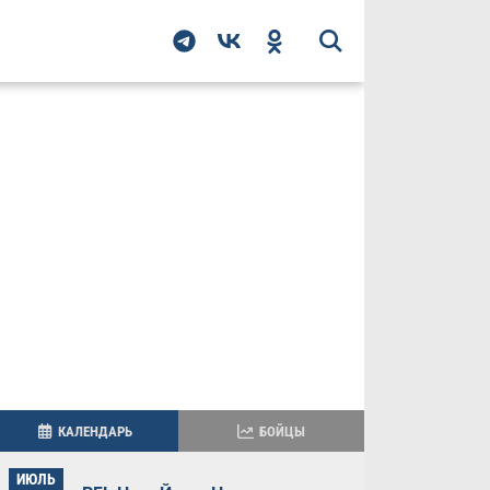
КАЛЕНДАРЬ
БОЙЦЫ
ИЮЛЬ