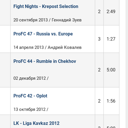
Fight Nights - Krepost Selection
2
2:49
20 сентября 2013 / Геннадий Зуев
ProFC 47 - Russia vs. Europe
3
1:27
14 апреля 2013 / Андрей Ковалев
ProFC 44 - Rumble in Chekhov
2
5:00
02 декабря 2012 /
ProFC 42 - Oplot
2
1:56
13 октября 2012 /
LK - Liga Kavkaz 2012