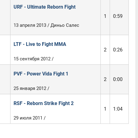
URF - Ultimate Reborn Fight
1
0:59
13 апреля 2013 / Диньо Салес
LTF - Live to Fight MMA
2
0:26
15 сентября 2012 /
PVF - Power Vida Fight 1
2
0:00
25 января 2012 /
RSF - Reborn Strike Fight 2
1
1:04
29 июля 2011 /