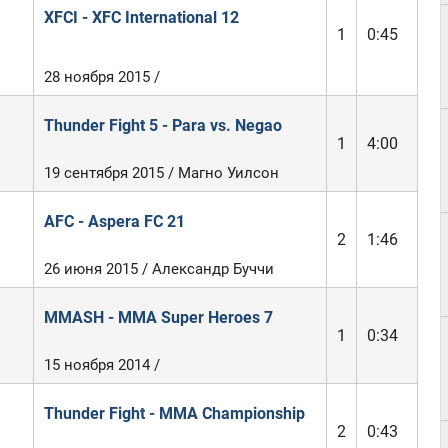
XFCI - XFC International 12
1
0:45
28 ноября 2015 /
Thunder Fight 5 - Para vs. Negao
)
1
4:00
19 сентября 2015 / Магно Уилсон
AFC - Aspera FC 21
2
1:46
26 июня 2015 / Александр Буччи
MMASH - MMA Super Heroes 7
1
0:34
15 ноября 2014 /
Thunder Fight - MMA Championship
2
0:43