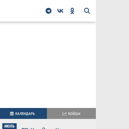
КАЛЕНДАРЬ
БОЙЦЫ
ИЮЛЬ