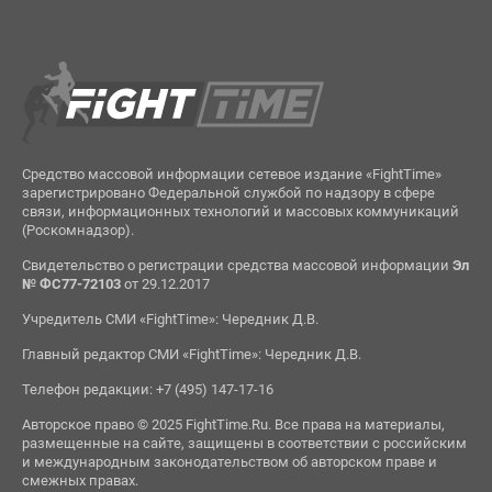
Средство массовой информации сетевое издание «FightTime»
зарегистрировано Федеральной службой по надзору в сфере
связи, информационных технологий и массовых коммуникаций
(Роскомнадзор).
Свидетельство о регистрации средства массовой информации
Эл
№ ФС77-72103
от 29.12.2017
Учредитель СМИ «FightTime»: Чередник Д.В.
Главный редактор СМИ «FightTime»: Чередник Д.В.
Телефон редакции: +7 (495) 147-17-16
Авторское право © 2025 FightTime.Ru. Все права на материалы,
размещенные на сайте, защищены в соответствии с российским
и международным законодательством об авторском праве и
смежных правах.