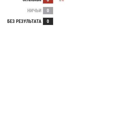
НИЧЬИ
0
БЕЗ РЕЗУЛЬТАТА
0