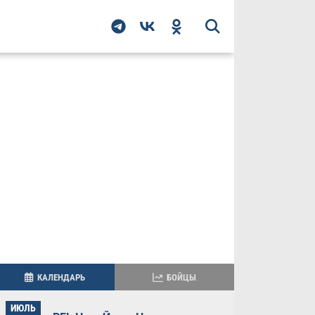
КАЛЕНДАРЬ
БОЙЦЫ
ИЮЛЬ