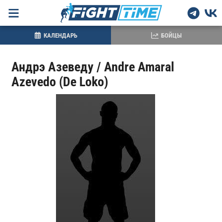
КАЛЕНДАРЬ
БОЙЦЫ
Андрэ Азеведу / Andre Amaral
Azevedo (De Loko)