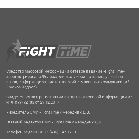
Средство массовой информации сетевое издание «FightTime»
зарегистрировано Федеральной службой по надзору в сфере
связи, информационных технологий и массовых коммуникаций
(Роскомнадзор).
Свидетельство о регистрации средства массовой информации
Эл
№ ФС77-72103
от 29.12.2017
Учредитель СМИ «FightTime»: Чередник Д.В.
Главный редактор СМИ «FightTime»: Чередник Д.В.
Телефон редакции: +7 (495) 147-17-16