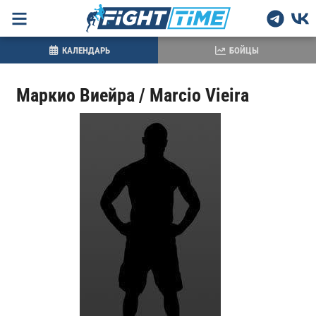
КАЛЕНДАРЬ
БОЙЦЫ
Маркио Виейра / Marcio Vieira