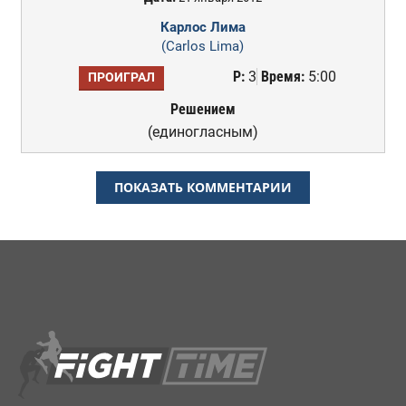
Карлос Лима
(Carlos Lima)
Р:
3
Время:
5:00
ПРОИГРАЛ
Решением
(единогласным)
ПОКАЗАТЬ КОММЕНТАРИИ