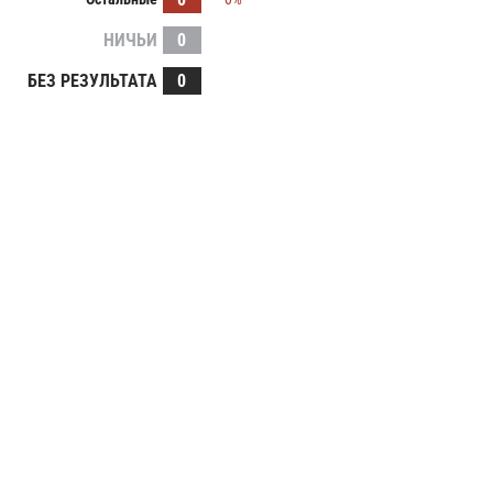
НИЧЬИ
0
БЕЗ РЕЗУЛЬТАТА
0