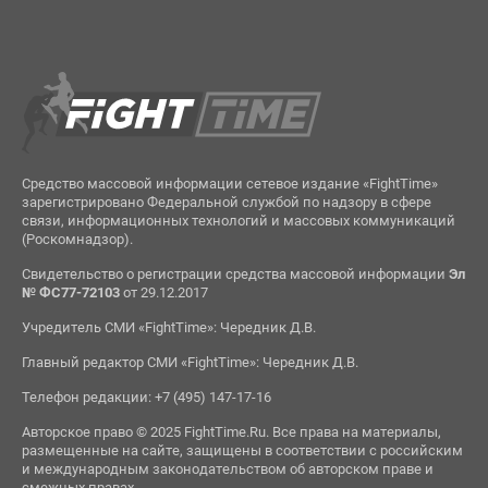
Средство массовой информации сетевое издание «FightTime»
зарегистрировано Федеральной службой по надзору в сфере
связи, информационных технологий и массовых коммуникаций
(Роскомнадзор).
Свидетельство о регистрации средства массовой информации
Эл
№ ФС77-72103
от 29.12.2017
Учредитель СМИ «FightTime»: Чередник Д.В.
Главный редактор СМИ «FightTime»: Чередник Д.В.
Телефон редакции: +7 (495) 147-17-16
Авторское право © 2025 FightTime.Ru. Все права на материалы,
размещенные на сайте, защищены в соответствии с российским
и международным законодательством об авторском праве и
смежных правах.