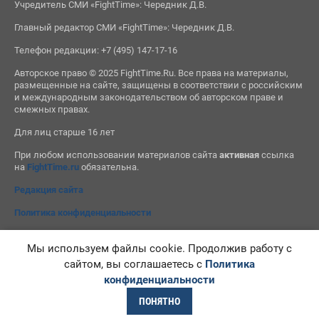
Учредитель СМИ «FightTime»: Чередник Д.В.
Главный редактор СМИ «FightTime»: Чередник Д.В.
Телефон редакции: +7 (495) 147-17-16
Авторское право © 2025 FightTime.Ru. Все права на материалы,
размещенные на сайте, защищены в соответствии с российским
и международным законодательством об авторском праве и
смежных правах.
Для лиц старше 16 лет
При любом использовании материалов сайта
активная
ссылка
на
FightTime.ru
обязательна.
Редакция сайта
Политика конфиденциальности
Мы используем файлы cookie. Продолжив работу с
сайтом, вы соглашаетесь с
Политика
конфиденциальности
ПОНЯТНО