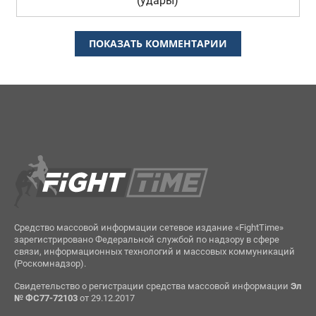
(удары)
ПОКАЗАТЬ КОММЕНТАРИИ
Средство массовой информации сетевое издание «FightTime»
зарегистрировано Федеральной службой по надзору в сфере
связи, информационных технологий и массовых коммуникаций
(Роскомнадзор).
Свидетельство о регистрации средства массовой информации
Эл
№ ФС77-72103
от 29.12.2017