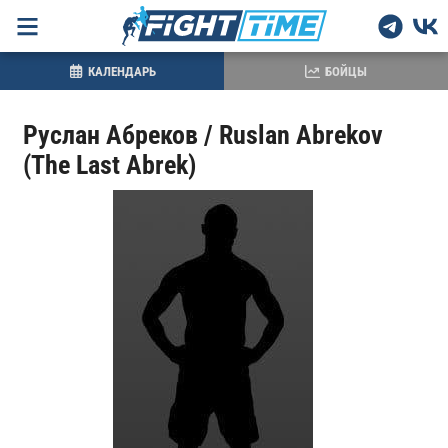
КАЛЕНДАРЬ
БОЙЦЫ
Руслан Абреков / Ruslan Abrekov
(The Last Abrek)