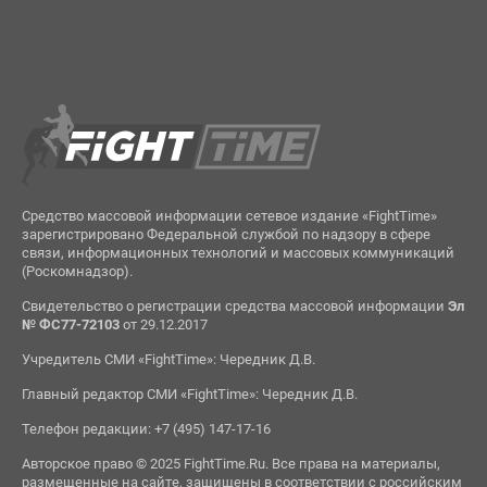
Средство массовой информации сетевое издание «FightTime»
зарегистрировано Федеральной службой по надзору в сфере
связи, информационных технологий и массовых коммуникаций
(Роскомнадзор).
Свидетельство о регистрации средства массовой информации
Эл
№ ФС77-72103
от 29.12.2017
Учредитель СМИ «FightTime»: Чередник Д.В.
Главный редактор СМИ «FightTime»: Чередник Д.В.
Телефон редакции: +7 (495) 147-17-16
Авторское право © 2025 FightTime.Ru. Все права на материалы,
размещенные на сайте, защищены в соответствии с российским