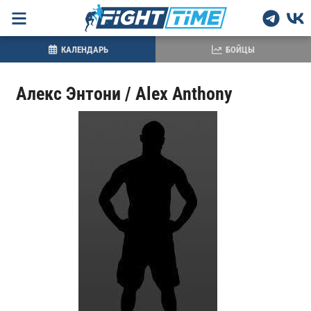
КАЛЕНДАРЬ
БОЙЦЫ
Алекс Энтони / Alex Anthony