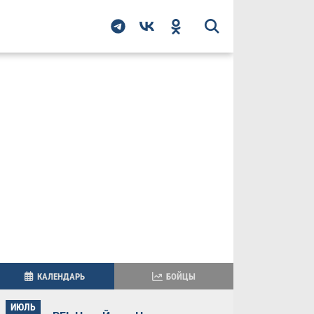
КАЛЕНДАРЬ
БОЙЦЫ
ИЮЛЬ