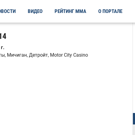
ОВОСТИ
ВИДЕО
РЕЙТИНГ ММА
О ПОРТАЛЕ
14
г.
, Мичиган, Детройт, Motor City Casino