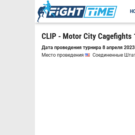
Н
CLIP - Motor City Cagefights 
Дата проведения турнира 8 апреля 2023 
Место проведения
Соединенные Штаты