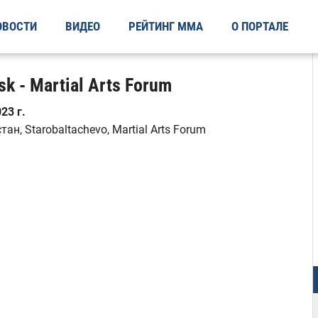
ОВОСТИ
ВИДЕО
РЕЙТИНГ ММА
О ПОРТАЛЕ
k - Martial Arts Forum
23 г.
ан, Starobaltachevo, Martial Arts Forum