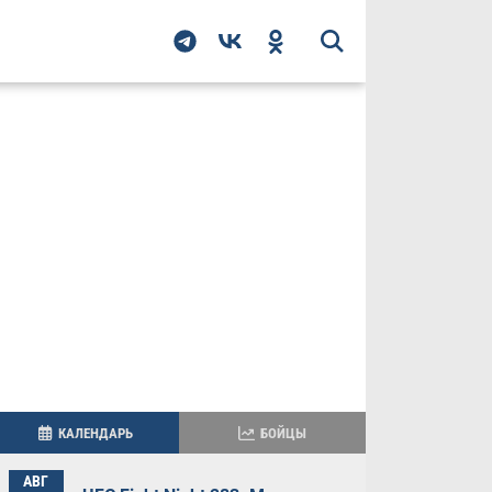
КАЛЕНДАРЬ
БОЙЦЫ
АВГ