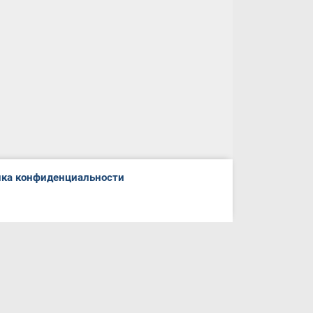
ка конфиденциальности