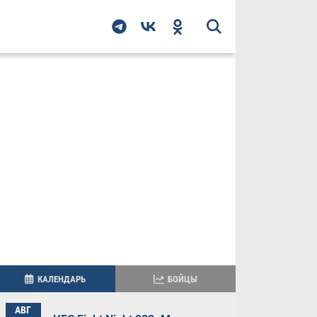
КАЛЕНДАРЬ
БОЙЦЫ
АВГ