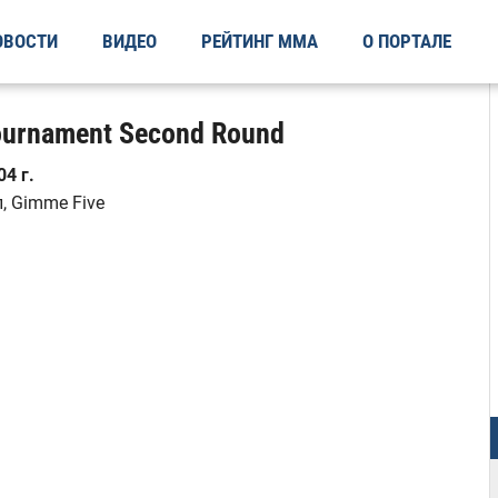
ОВОСТИ
ВИДЕО
РЕЙТИНГ ММА
О ПОРТАЛЕ
Tournament Second Round
4 г.
, Gimme Five