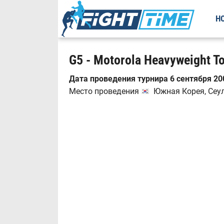
Н
G5 - Motorola Heavyweight 
Дата проведения турнира 6 сентября 200
Место проведения
Южная Корея, Сеул