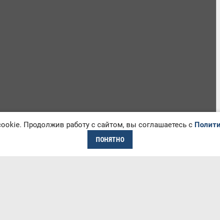
okie. Продолжив работу с сайтом, вы соглашаетесь с
Полити
ПОНЯТНО