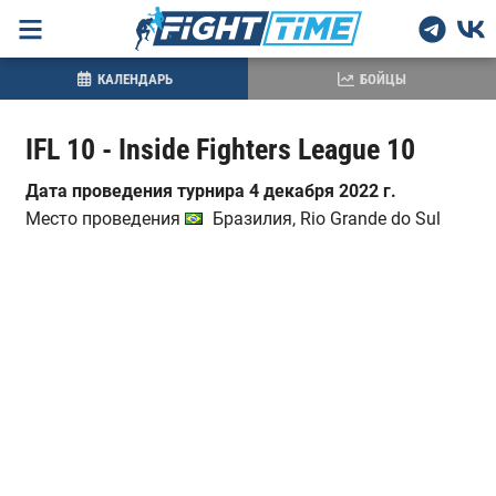
КАЛЕНДАРЬ
БОЙЦЫ
IFL 10 - Inside Fighters League 10
Дата проведения турнира 4 декабря 2022 г.
Место проведения
Бразилия, Rio Grande do Sul