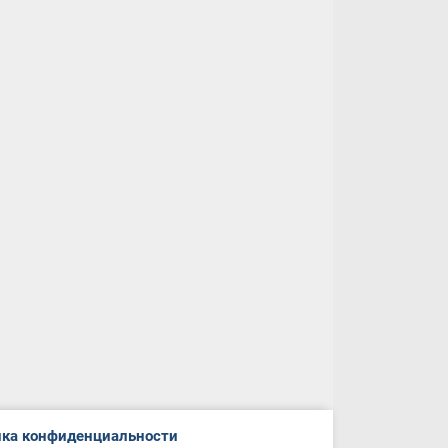
ка конфиденциальности