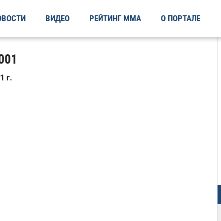
ОВОСТИ
ВИДЕО
РЕЙТИНГ ММА
О ПОРТАЛЕ
2001
 г.