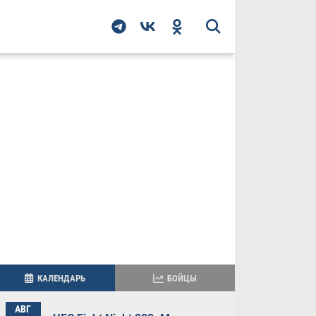
КАЛЕНДАРЬ
БОЙЦЫ
АВГ