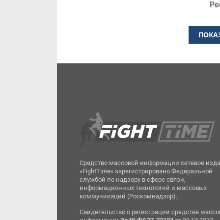
Ре
ПОКА
Средство массовой информации сетевое изд
«FightTime» зарегистрировано Федеральной
службой по надзору в сфере связи,
информационных технологий и массовых
коммуникаций (Роскомнадзор).
Свидетельство о регистрации средства масс