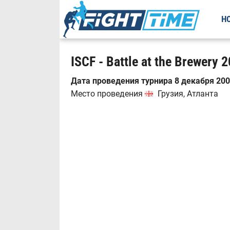
Н
ISCF - Battle at the Brewery 
Дата проведения турнира 8 декабря 2001
Место проведения
Грузия, Атланта