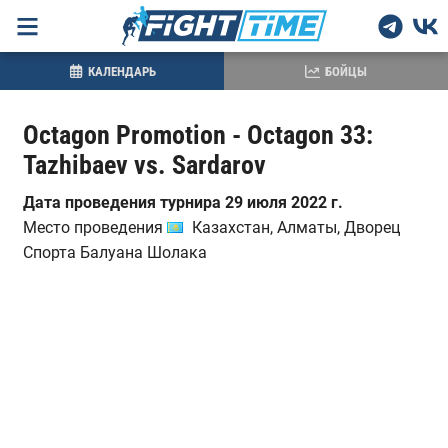
КАЛЕНДАРЬ
БОЙЦЫ
Octagon Promotion - Octagon 33:
Tazhibaev vs. Sardarov
Дата проведения турнира 29 июля 2022 г.
Место проведения
Казахстан, Алматы, Дворец
Спорта Балуана Шолака