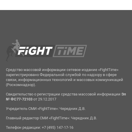
Средство массовой информации сетевое издание «FightTime»
зарегистрировано Федеральной службой по надзору в сфере
связи, информационных технологий и массовых коммуникаций
(Роскомнадзор).
Свидетельство о регистрации средства массовой информации
Эл
№ ФС77-72103
от 29.12.2017
Учредитель СМИ «FightTime»: Чередник Д.В.
Главный редактор СМИ «FightTime»: Чередник Д.В.
Телефон редакции: +7 (495) 147-17-16