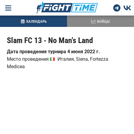
КАЛЕНДАРЬ
БОЙЦЫ
Slam FC 13 - No Man's Land
Дата проведения турнира 4 июня 2022 г.
Место проведения
Италия, Siena, Fortezza
Medicea