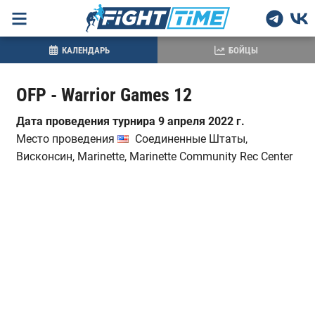
КАЛЕНДАРЬ
БОЙЦЫ
OFP - Warrior Games 12
Дата проведения турнира 9 апреля 2022 г.
Место проведения
Соединенные Штаты,
Висконсин, Marinette, Marinette Community Rec Center