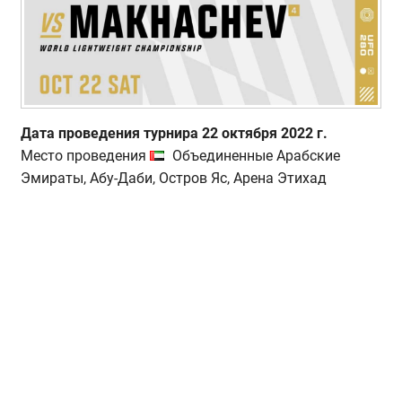
Дата проведения турнира 22 октября 2022 г.
Место проведения
Объединенные Арабские
Эмираты, Абу-Даби, Остров Яс, Арена Этихад