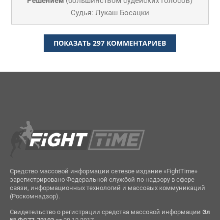
Решением
(
большинством судейских голосов
)
Судья: Лукаш Босацки
ПОКАЗАТЬ 297 КОММЕНТАРИЕВ
Средство массовой информации сетевое издание «FightTime»
зарегистрировано Федеральной службой по надзору в сфере
связи, информационных технологий и массовых коммуникаций
(Роскомнадзор).
Свидетельство о регистрации средства массовой информации
Эл