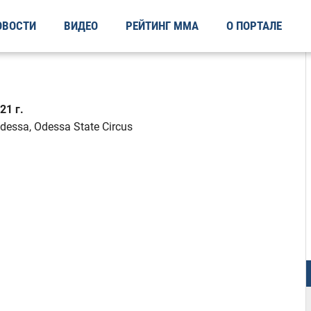
ОВОСТИ
ВИДЕО
РЕЙТИНГ ММА
О ПОРТАЛЕ
21 г.
dessa, Odessa State Circus