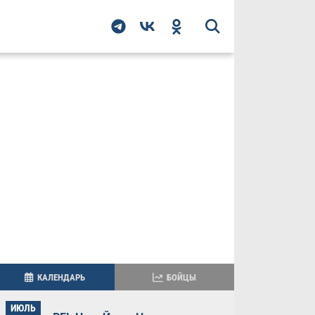
КАЛЕНДАРЬ
БОЙЦЫ
ИЮЛЬ