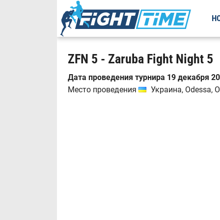
Н
ZFN 5 - Zaruba Fight Night 5
Дата проведения турнира 19 декабря 20
Место проведения
Украина, Odessa, O