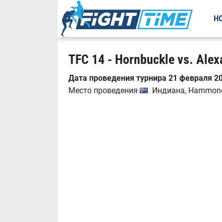
Н
TFC 14 - Hornbuckle vs. Alex
Дата проведения турнира 21 февраля 20
Место проведения
Индиана, Hammond