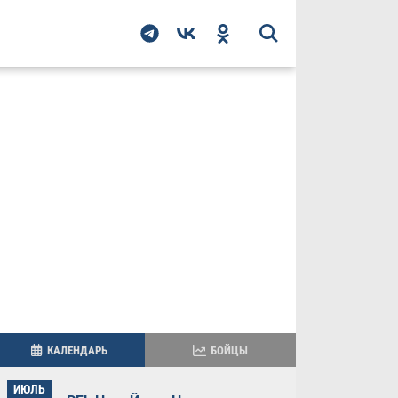
КАЛЕНДАРЬ
БОЙЦЫ
ИЮЛЬ