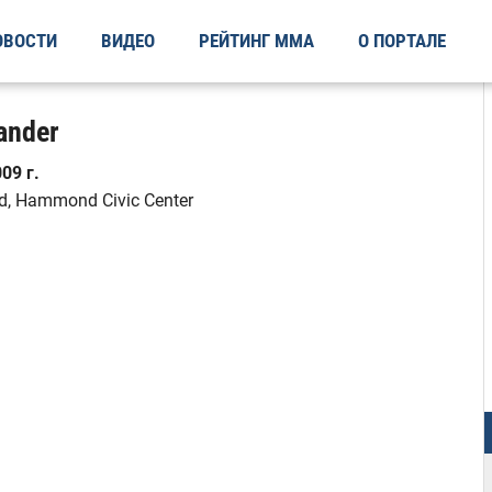
ОВОСТИ
ВИДЕО
РЕЙТИНГ ММА
О ПОРТАЛЕ
ander
09 г.
, Hammond Civic Center