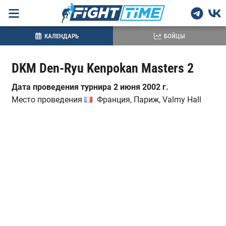
КАЛЕНДАРЬ
БОЙЦЫ
DKM Den-Ryu Kenpokan Masters 2
Дата проведения турнира 2 июня 2002 г.
Место проведения
Франция, Париж, Valmy Hall