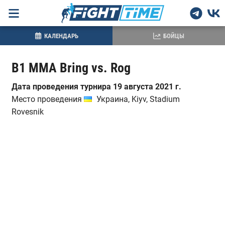
КАЛЕНДАРЬ
БОЙЦЫ
B1 MMA Bring vs. Rog
Дата проведения турнира 19 августа 2021 г.
Место проведения
Украина, Kiyv, Stadium
Rovesnik