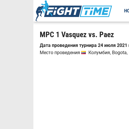
Н
MPC 1 Vasquez vs. Paez
Дата проведения турнира 24 июля 2021 
Место проведения
Колумбия, Bogota, C