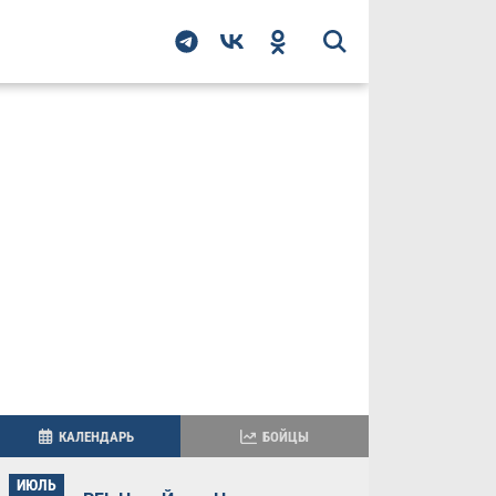
КАЛЕНДАРЬ
БОЙЦЫ
ИЮЛЬ