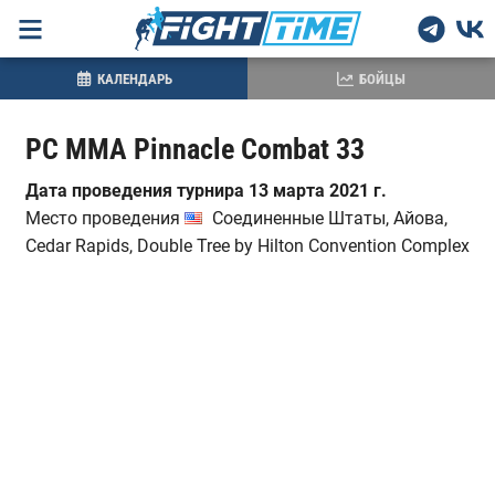
КАЛЕНДАРЬ
БОЙЦЫ
PC MMA Pinnacle Combat 33
Дата проведения турнира 13 марта 2021 г.
Место проведения
Соединенные Штаты, Айова,
Cedar Rapids, Double Tree by Hilton Convention Complex