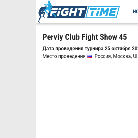
Н
Perviy Club Fight Show 45
Дата проведения турнира 25 октября 202
Место проведения
Россия, Москва, Ul