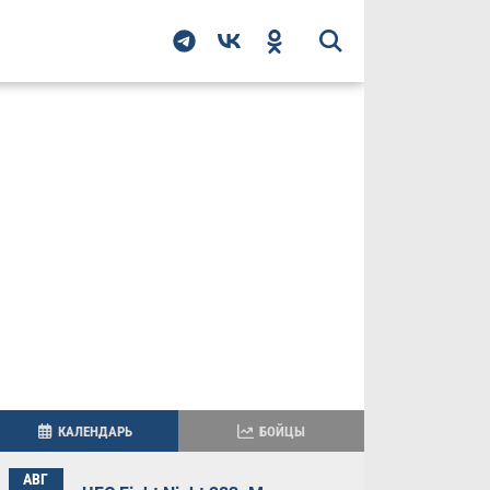
КАЛЕНДАРЬ
БОЙЦЫ
АВГ