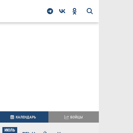
КАЛЕНДАРЬ
БОЙЦЫ
ИЮЛЬ