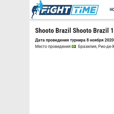
Н
Shooto Brazil Shooto Brazil 
Дата проведения турнира 8 ноября 2020 
Место проведения
Бразилия, Рио-де-