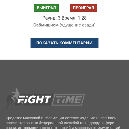
ВЫИГРАЛ
ПРОИГРАЛ
Раунд: 3
Время: 1:28
Сабмишном
(
удушение сзади
)
ПОКАЗАТЬ КОММЕНТАРИИ
Средство массовой информации сетевое издание «FightTime»
зарегистрировано Федеральной службой по надзору в сфере
связи, информационных технологий и массовых коммуникаций