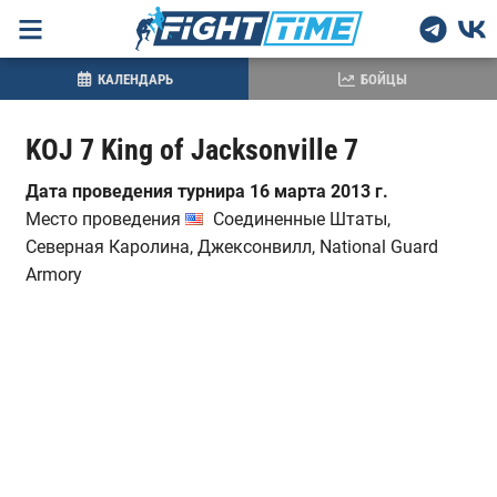
КАЛЕНДАРЬ
БОЙЦЫ
KOJ 7 King of Jacksonville 7
Дата проведения турнира 16 марта 2013 г.
Место проведения
Соединенные Штаты,
Северная Каролина, Джексонвилл, National Guard
Armory