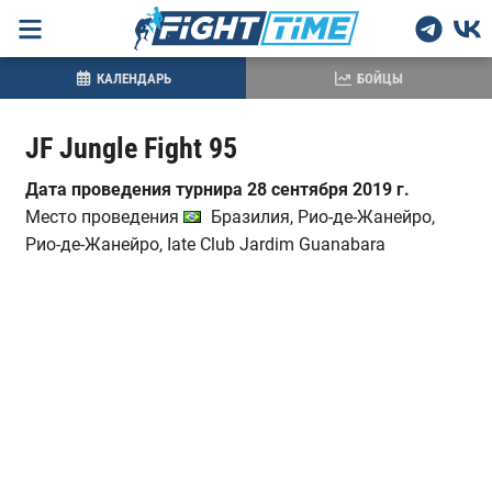
КАЛЕНДАРЬ
БОЙЦЫ
JF Jungle Fight 95
Дата проведения турнира 28 сентября 2019 г.
Место проведения
Бразилия, Рио-де-Жанейро,
Рио-де-Жанейро, Iate Club Jardim Guanabara