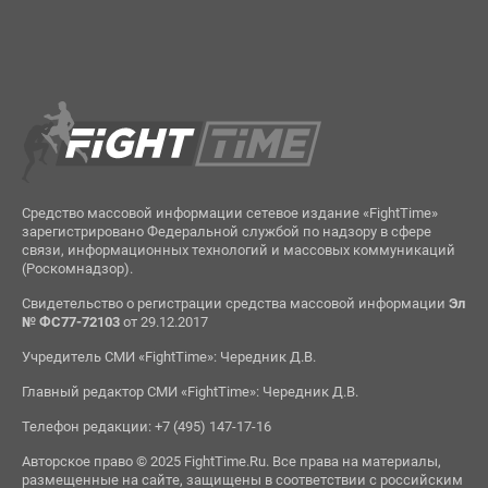
Средство массовой информации сетевое издание «FightTime»
зарегистрировано Федеральной службой по надзору в сфере
связи, информационных технологий и массовых коммуникаций
(Роскомнадзор).
Свидетельство о регистрации средства массовой информации
Эл
№ ФС77-72103
от 29.12.2017
Учредитель СМИ «FightTime»: Чередник Д.В.
Главный редактор СМИ «FightTime»: Чередник Д.В.
Телефон редакции: +7 (495) 147-17-16
Авторское право © 2025 FightTime.Ru. Все права на материалы,
размещенные на сайте, защищены в соответствии с российским