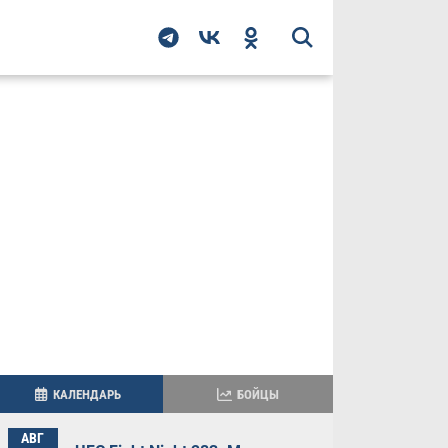
КАЛЕНДАРЬ
БОЙЦЫ
АВГ