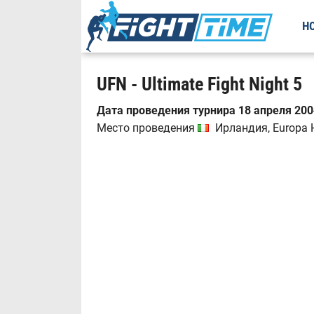
Н
UFN - Ultimate Fight Night 5
Дата проведения турнира 18 апреля 2004
Место проведения
Ирландия, Europa H