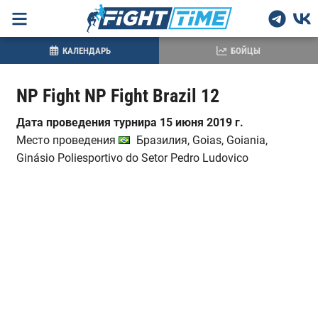
КАЛЕНДАРЬ
БОЙЦЫ
NP Fight NP Fight Brazil 12
Дата проведения турнира 15 июня 2019 г.
Место проведения
Бразилия, Goias, Goiania,
Ginásio Poliesportivo do Setor Pedro Ludovico