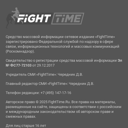
Средство массовой информации сетевое издание «FightTime»
зарегистрировано Федеральной службой по надзору в сфере
связи, информационных технологий и массовых коммуникаций
(Роскомнадзор).
Свидетельство о регистрации средства массовой информации
Эл
№ ФС77-72103
от 29.12.2017
Учредитель СМИ «FightTime»: Чередник Д.В.
Главный редактор СМИ «FightTime»: Чередник Д.В.
Телефон редакции: +7 (495) 147-17-16
Авторское право © 2025 FightTime.Ru. Все права на материалы,
размещенные на сайте, защищены в соответствии с российским
и международным законодательством об авторском праве и
смежных правах.
Для лиц старше 16 лет