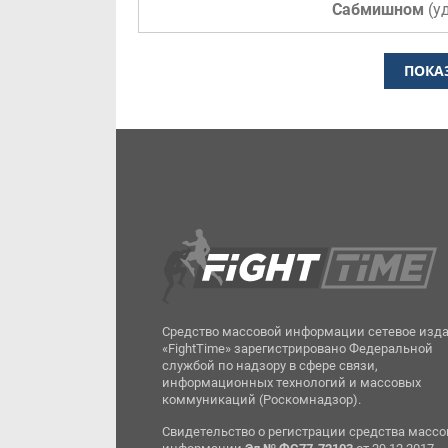
Сабмишном
(
у
ПОКА
Средство массовой информации сетевое изд
«FightTime» зарегистрировано Федеральной
службой по надзору в сфере связи,
информационных технологий и массовых
коммуникаций (Роскомнадзор).
Свидетельство о регистрации средства масс