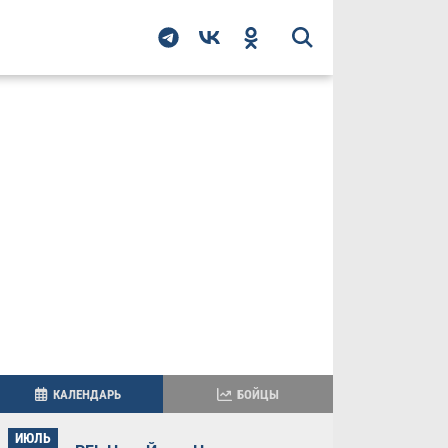
КАЛЕНДАРЬ
БОЙЦЫ
ИЮЛЬ