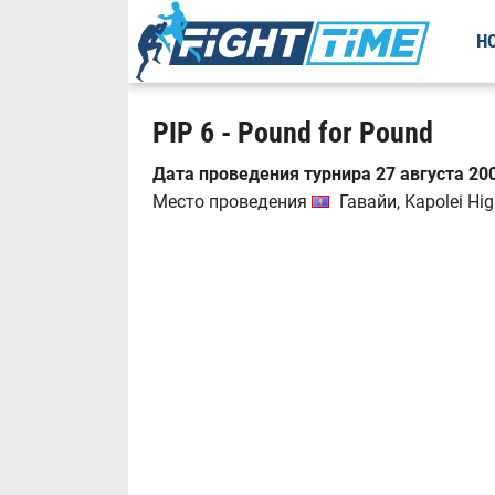
Н
PIP 6 - Pound for Pound
Дата проведения турнира 27 августа 200
Место проведения
Гавайи, Kapolei H