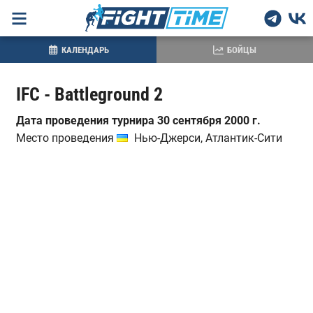
КАЛЕНДАРЬ
БОЙЦЫ
IFC - Battleground 2
Дата проведения турнира 30 сентября 2000 г.
Место проведения
Нью-Джерси, Атлантик-Сити