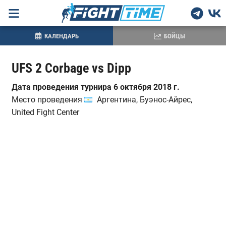
КАЛЕНДАРЬ
БОЙЦЫ
UFS 2 Corbage vs Dipp
Дата проведения турнира 6 октября 2018 г.
Место проведения
Аргентина, Буэнос-Айрес,
United Fight Center