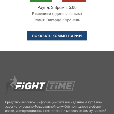
Раунд: 3
Время: 5:00
Решением
(
единогласным
)
Судья: Эдгардо Коронель
ПОКАЗАТЬ КОММЕНТАРИИ
Средство массовой информации сетевое издание «FightTime»
зарегистрировано Федеральной службой по надзору в сфере
связи, информационных технологий и массовых коммуникаций