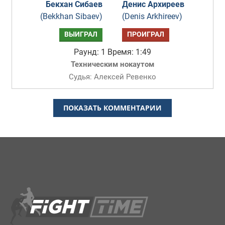
Бекхан Сибаев
Денис Архиреев
(Bekkhan Sibaev)
(Denis Arkhireev)
ВЫИГРАЛ
ПРОИГРАЛ
Раунд: 1
Время: 1:49
Техническим нокаутом
Судья: Алексей Ревенко
ПОКАЗАТЬ КОММЕНТАРИИ