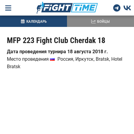
КАЛЕНДАРЬ
БОЙЦЫ
MFP 223 Fight Club Cherdak 18
Дата проведения турнира 18 августа 2018 г.
Место проведения
Россия, Иркутск, Bratsk, Hotel
Bratsk