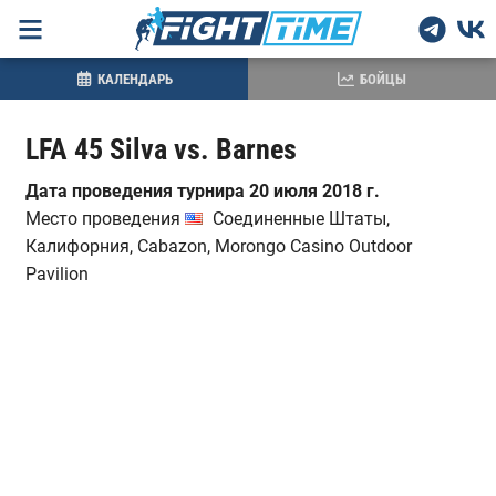
КАЛЕНДАРЬ
БОЙЦЫ
LFA 45 Silva vs. Barnes
Дата проведения турнира 20 июля 2018 г.
Место проведения
Соединенные Штаты,
Калифорния, Cabazon, Morongo Casino Outdoor
Pavilion