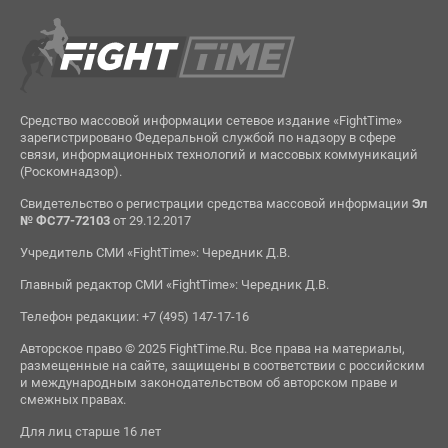
Средство массовой информации сетевое издание «FightTime»
зарегистрировано Федеральной службой по надзору в сфере
связи, информационных технологий и массовых коммуникаций
(Роскомнадзор).
Свидетельство о регистрации средства массовой информации
Эл
№ ФС77-72103
от 29.12.2017
Учредитель СМИ «FightTime»: Чередник Д.В.
Главный редактор СМИ «FightTime»: Чередник Д.В.
Телефон редакции: +7 (495) 147-17-16
Авторское право © 2025 FightTime.Ru. Все права на материалы,
размещенные на сайте, защищены в соответствии с российским
и международным законодательством об авторском праве и
смежных правах.
Для лиц старше 16 лет