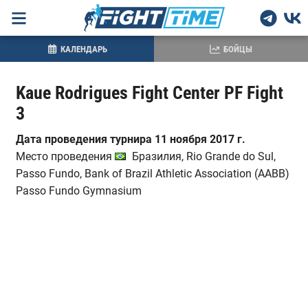
КАЛЕНДАРЬ
БОЙЦЫ
Kaue Rodrigues Fight Center PF Fight
3
Дата проведения турнира 11 ноября 2017 г.
Место проведения
Бразилия, Rio Grande do Sul,
Passo Fundo, Bank of Brazil Athletic Association (AABB)
Passo Fundo Gymnasium