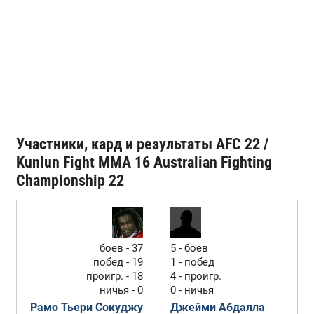
Участники, кард и результаты AFC 22 /
Kunlun Fight MMA 16 Australian Fighting
Championship 22
боев - 37
5 - боев
побед - 19
1 - побед
проигр. - 18
4 - проигр.
ничья - 0
0 - ничья
Рамо Тьери Сокуджу
Джейми Абдалла