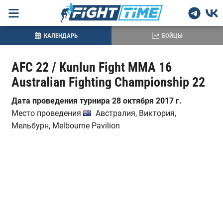
КАЛЕНДАРЬ
БОЙЦЫ
AFC 22 / Kunlun Fight MMA 16
Australian Fighting Championship 22
Дата проведения турнира 28 октября 2017 г.
Место проведения
Австралия, Виктория,
Мельбурн, Melbourne Pavilion