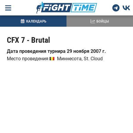
КАЛЕНДАРЬ
БОЙЦЫ
CFX 7 - Brutal
Дата проведения турнира 29 ноября 2007 г.
Место проведения
Миннесота, St. Cloud