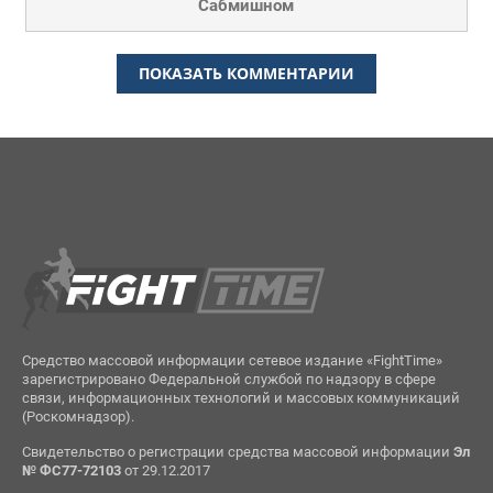
Сабмишном
ПОКАЗАТЬ КОММЕНТАРИИ
Средство массовой информации сетевое издание «FightTime»
зарегистрировано Федеральной службой по надзору в сфере
связи, информационных технологий и массовых коммуникаций
(Роскомнадзор).
Свидетельство о регистрации средства массовой информации
Эл
№ ФС77-72103
от 29.12.2017