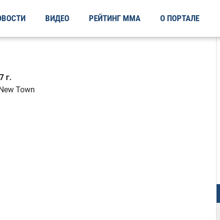
ОВОСТИ
ВИДЕО
РЕЙТИНГ ММА
О ПОРТАЛЕ
 г.
 New Town