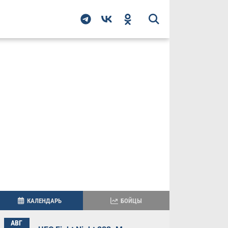
КАЛЕНДАРЬ
БОЙЦЫ
АВГ