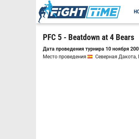
Н
PFC 5 - Beatdown at 4 Bears
Дата проведения турнира 10 ноября 2007
Место проведения
Северная Дакота,