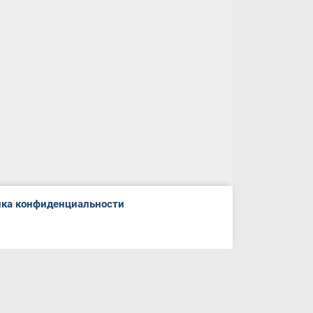
ка конфиденциальности