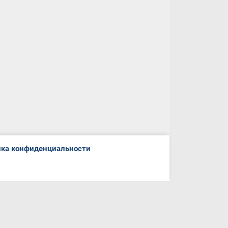
ка конфиденциальности