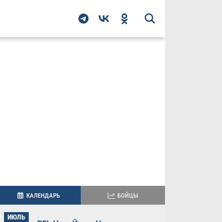
КАЛЕНДАРЬ
БОЙЦЫ
ИЮЛЬ