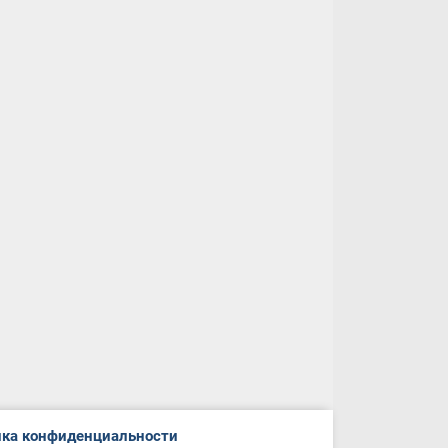
ка конфиденциальности