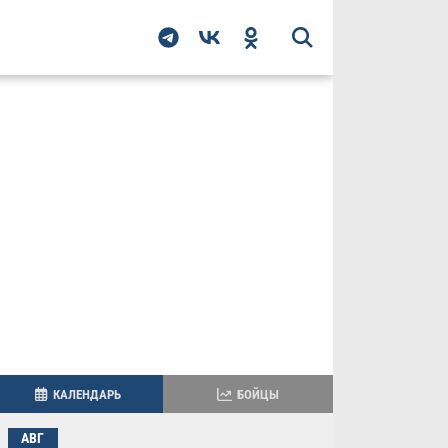
КАЛЕНДАРЬ
БОЙЦЫ
АВГ