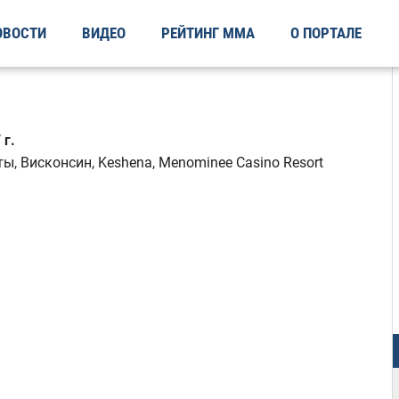
ОВОСТИ
ВИДЕО
РЕЙТИНГ ММА
О ПОРТАЛЕ
 г.
, Висконсин, Keshena, Menominee Casino Resort