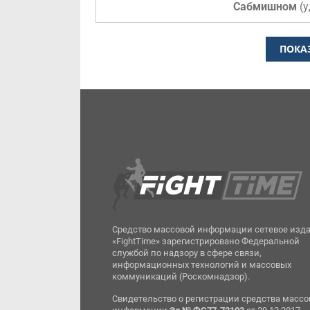
Сабмишном
(
у
ПОКА
Средство массовой информации сетевое изд
«FightTime» зарегистрировано Федеральной
службой по надзору в сфере связи,
информационных технологий и массовых
коммуникаций (Роскомнадзор).
Свидетельство о регистрации средства масс