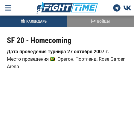
КАЛЕНДАРЬ
БОЙЦЫ
SF 20 - Homecoming
Дата проведения турнира 27 октября 2007 г.
Место проведения
Орегон, Портленд, Rose Garden
Arena