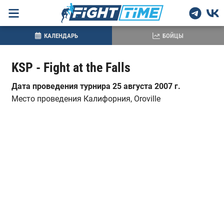
КАЛЕНДАРЬ
БОЙЦЫ
KSP - Fight at the Falls
Дата проведения турнира 25 августа 2007 г.
Место проведения
Калифорния, Oroville