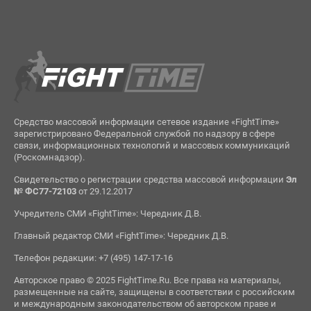
Средство массовой информации сетевое издание «FightTime»
зарегистрировано Федеральной службой по надзору в сфере
связи, информационных технологий и массовых коммуникаций
(Роскомнадзор).
Свидетельство о регистрации средства массовой информации
Эл
№ ФС77-72103
от 29.12.2017
Учредитель СМИ «FightTime»: Чередник Д.В.
Главный редактор СМИ «FightTime»: Чередник Д.В.
Телефон редакции: +7 (495) 147-17-16
Авторское право © 2025 FightTime.Ru. Все права на материалы,
размещенные на сайте, защищены в соответствии с российским
и международным законодательством об авторском праве и