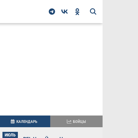
КАЛЕНДАРЬ
БОЙЦЫ
ИЮЛЬ