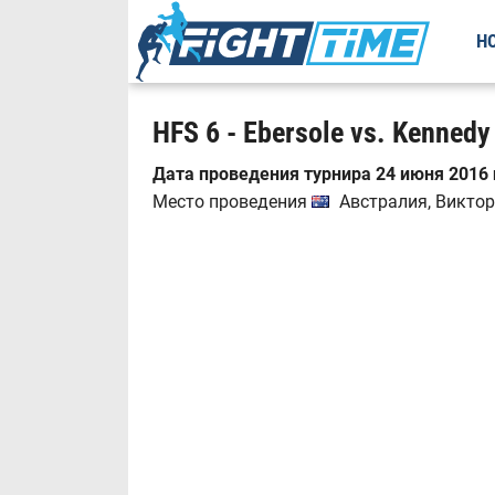
Н
HFS 6 - Ebersole vs. Kennedy
Дата проведения турнира 24 июня 2016 
Место проведения
Австралия, Виктори