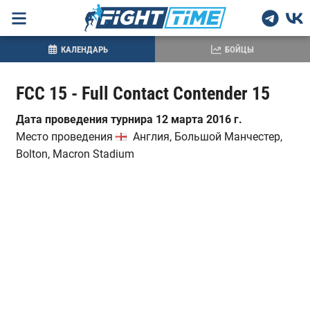
КАЛЕНДАРЬ
БОЙЦЫ
FCC 15 - Full Contact Contender 15
Дата проведения турнира 12 марта 2016 г.
Место проведения
Англия, Большой Манчестер,
Bolton, Macron Stadium