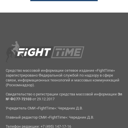
Средство массовой информации сетевое издание «FightTime»
зарегистрировано Федеральной службой по надзору в сфере
связи, информационных технологий и массовых коммуникаций
(Роскомнадзор).
Свидетельство о регистрации средства массовой информации
Эл
№ ФС77-72103
от 29.12.2017
Учредитель СМИ «FightTime»: Чередник Д.В.
Главный редактор СМИ «FightTime»: Чередник Д.В.
Телефон редакции: +7 (495) 147-17-16