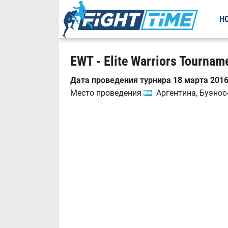
Н
EWT - Elite Warriors Tournam
Дата проведения турнира 18 марта 2016
Место проведения
Аргентина, Буэнос-