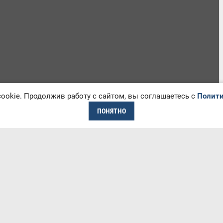
okie. Продолжив работу с сайтом, вы соглашаетесь с
Полити
ПОНЯТНО