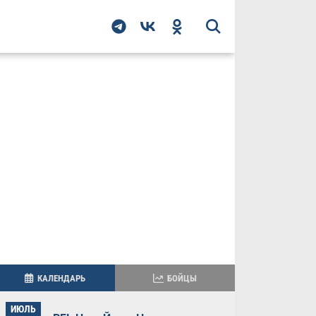
КАЛЕНДАРЬ
БОЙЦЫ
ИЮЛЬ