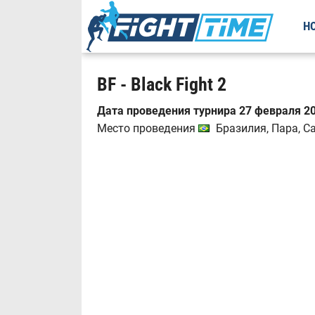
Н
BF - Black Fight 2
Дата проведения турнира 27 февраля 20
Место проведения
Бразилия, Пара, C