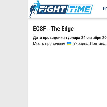
Н
ECSF - The Edge
Дата проведения турнира 24 октября 201
Место проведения
Украина, Полтава, 