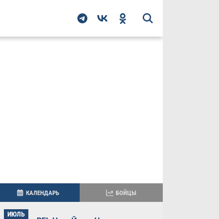
КАЛЕНДАРЬ
БОЙЦЫ
ИЮЛЬ